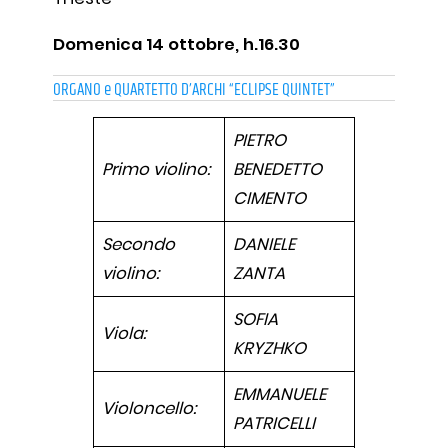
Domenica 14 ottobre, h.16.30
ORGANO e QUARTETTO D’ARCHI “ECLIPSE QUINTET”
PIETRO
Primo violino:
BENEDETTO
CIMENTO
Secondo
DANIELE
violino:
ZANTA
SOFIA
Viola:
KRYZHKO
EMMANUELE
Violoncello:
PATRICELLI