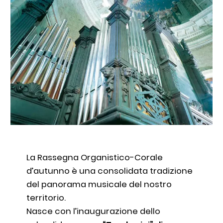
La Rassegna Organistico-Corale
d’autunno è una consolidata tradizione
del panorama musicale del nostro
territorio.
Nasce con l’inaugurazione dello