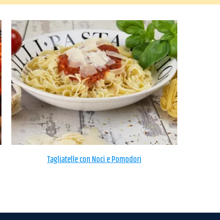
Tagliatelle con Noci e Pomodori