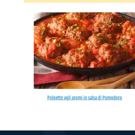
Polpette agli aromi in salsa di Pomodoro