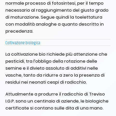
normale processo di fotosintesi, per il tempo
necessario al raggiungimento del giusto grado
di maturazione. Segue quindi la toelettatura
con modalità analoghe a quanto descritto in
precedenza.
Coltivazione biologica
La coltivazione bio richiede più attenzione che
pesticidi, tra l’obbligo della rotazione delle
semine e il divieto assoluto di additivi nelle
vasche, tanto da ridurre a zero la presenza di
residui nei neonati cespi di radicchio.
Attualmente a produrre il radicchio di Treviso
I.G.P. sono un centinaio di aziende, le biologiche
certificate si contano sulle dita di una mano.