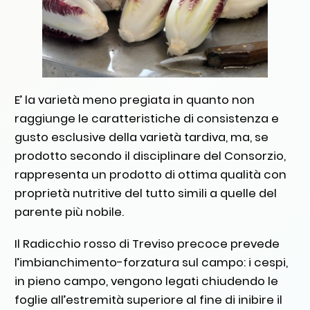
E’ la varietà meno pregiata in quanto non
raggiunge le caratteristiche di consistenza e
gusto esclusive della varietà tardiva, ma, se
prodotto secondo il disciplinare del Consorzio,
rappresenta un prodotto di ottima qualità con
proprietà nutritive del tutto simili a quelle del
parente più nobile.
Il Radicchio rosso di Treviso precoce prevede
l’imbianchimento-forzatura sul campo: i cespi,
in pieno campo, vengono legati chiudendo le
foglie all’estremità superiore al fine di inibire il