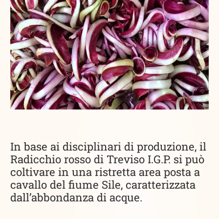
In base ai disciplinari di produzione, il
Radicchio rosso di Treviso I.G.P. si può
coltivare in una ristretta area posta a
cavallo del fiume Sile, caratterizzata
dall’abbondanza di acque.