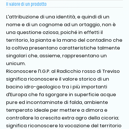
Il valore di un prodotto
L’attribuzione di una identità, e quindi di un
nome e di un cognome ad un ortaggio, non è
una questione oziosa, poiché in effetti il
territorio, la pianta e la mano del contadino che
la coltiva presentano caratteristiche talmente
singolari che, assieme, rappresentano un
unicum.
Riconoscere l’I.G.P. al Radicchio rosso di Treviso
significa riconoscere il valore storico di un
bacino idro-geologico tra i più importanti
d’Europa che fa sgorgare in superficie acque
pure ed incontaminate di falda, ambiente
temperato ideale per mettere a dimora e
controllare la crescita extra agro della cicoria;
significa riconoscere la vocazione del territorio