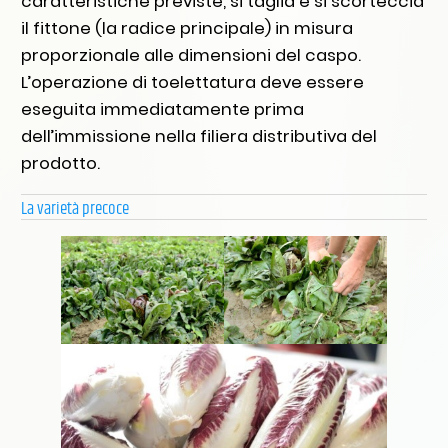
caratteristiche previste, si taglia e si scorteccia
il fittone (la radice principale) in misura
proporzionale alle dimensioni del caspo.
L’operazione di toelettatura deve essere
eseguita immediatamente prima
dell’immissione nella filiera distributiva del
prodotto.
La varietà precoce