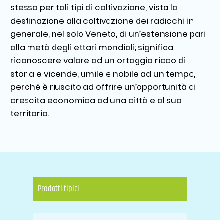
stesso per tali tipi di coltivazione, vista la
destinazione alla coltivazione dei radicchi in
generale, nel solo Veneto, di un’estensione pari
alla metà degli ettari mondiali; significa
riconoscere valore ad un ortaggio ricco di
storia e vicende, umile e nobile ad un tempo,
perché è riuscito ad offrire un’opportunità di
crescita economica ad una città e al suo
territorio.
Prodotti tipici