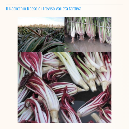
Il Radicchio Rosso di Treviso varietà tardiva