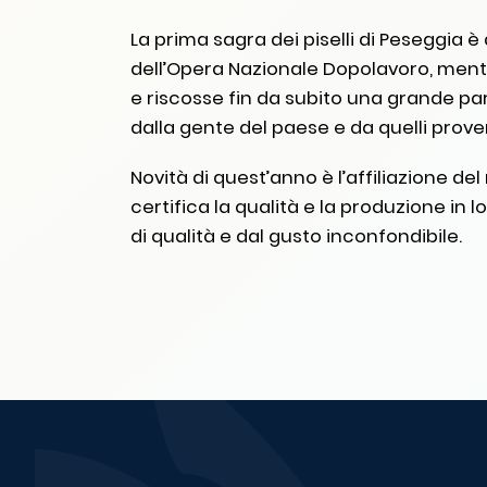
La prima sagra dei piselli di Peseggia è
dell’Opera Nazionale Dopolavoro, ment
e riscosse fin da subito una grande pa
dalla gente del paese e da quelli prove
Novità di quest’anno è l’affiliazione del
certifica la qualità e la produzione i
di qualità e dal gusto inconfondibile.