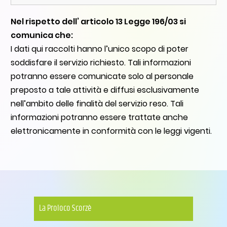
Nel rispetto dell’ articolo 13 Legge 196/03 si
comunica che:
I dati qui raccolti hanno l’unico scopo di poter
soddisfare il servizio richiesto. Tali informazioni
potranno essere comunicate solo al personale
preposto a tale attività e diffusi esclusivamente
nell’ambito delle finalità del servizio reso. Tali
informazioni potranno essere trattate anche
elettronicamente in conformità con le leggi vigenti.
La Proloco Scorzè