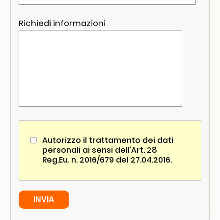
Richiedi informazioni
Autorizzo il trattamento dei dati
personali ai sensi dell’Art. 28
Reg.Eu. n. 2016/679 del 27.04.2016.