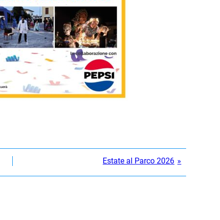
Estate al Parco 2026
»