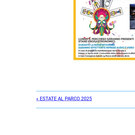
«
ESTATE AL PARCO 2025