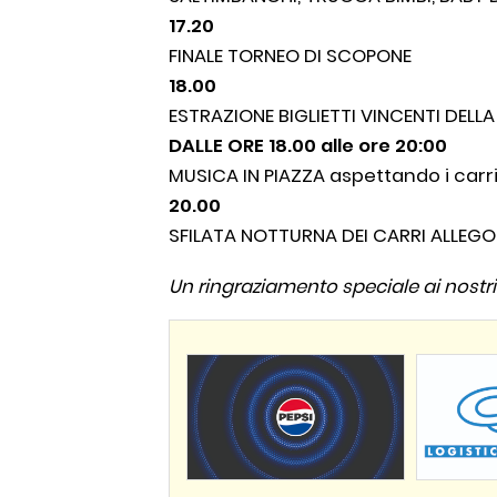
17.20
FINALE TORNEO DI SCOPONE
18.00
ESTRAZIONE BIGLIETTI VINCENTI DELLA
DALLE ORE 18.00 alle ore 20:00
MUSICA IN PIAZZA aspettando i carr
20.00
SFILATA NOTTURNA DEI CARRI ALLEGO
Un ringraziamento speciale ai nostri