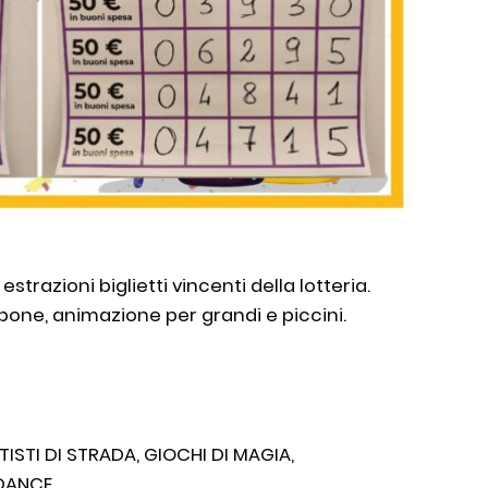
estrazioni biglietti vincenti della lotteria.
opone, animazione per grandi e piccini.
TISTI DI STRADA, GIOCHI DI MAGIA,
 DANCE